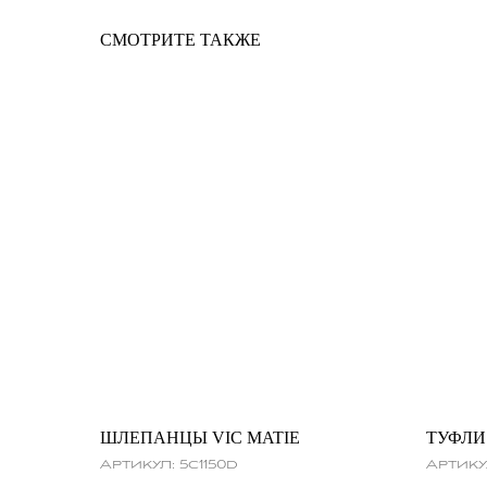
СМОТРИТЕ ТАКЖЕ
ШЛЕПАНЦЫ VIC MATIE
ТУФЛИ
Артикул:
5c1150d
Артику