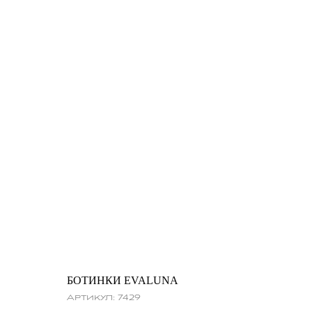
БОТИНКИ EVALUNA
Артикул:
7429