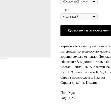
Цвет
Добавить в корзину
Чёрный стёганый пуховик от ита
материала. Классическую модель
хорошо сохраняет тепло. Подкла
обеспечит Вам дополнительный к
Состав: нейлон 76 %, эластан 2
пух 90 %, перо утиное 10 %; По
Страна производства: Италия
Страна дизайна: Италия
Пол: Муж
Год: 2023