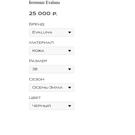
Ботинки Evaluna
25 000
р.
Бренд
Материал
Размер
Сезон
Цвет