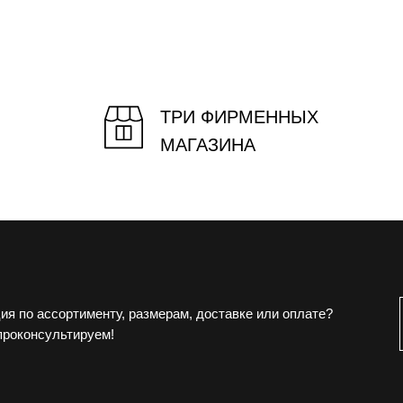
ТРИ ФИРМЕННЫХ
МАГАЗИНА
ия по ассортименту, размерам, доставке или оплате?
проконсультируем!