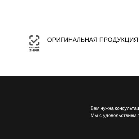
ОРИГИНАЛЬНАЯ ПРОДУКЦИЯ
Вам нужна консультац
Мы с удовольствием 