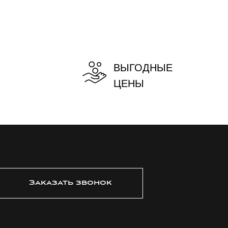
ВЫГОДНЫЕ
ЦЕНЫ
Заказать звонок