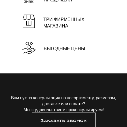
ТРИ ФИРМЕННЫХ
МАГАЗИНА
ВЫГОДНЫЕ ЦЕНЫ
Вам нужна консультация по ассортименту, размерам,
доставке или оплате?
Мы с удовольствием проконсультируем!
Заказать звонок