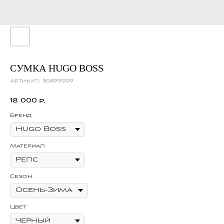
СУМКА HUGO BOSS
Артикул:
50499009
18 000
р.
Бренд
Материал
Сезон
Цвет