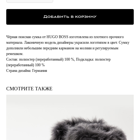
Добавить в корзину
Чёрная поясная сумка от HUGO BOSS изготовлена из плотного прочного
материала. Лаконичную модель дизайнеры украсили логотипом в цвет. Сумку
дополнили небольшим передним карманом на молнии и регулируемым
ремешком.
Состав: полиэстер (переработанный) 100 %, Подкладка: полиэстер
(переработанный) 100 %
Страна дизайна: Германия
СМОТРИТЕ ТАКЖЕ