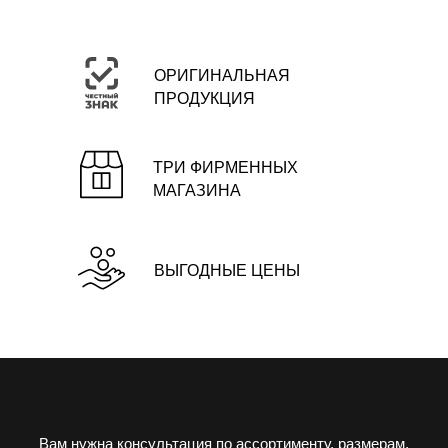
ОРИГИНАЛЬНАЯ
ПРОДУКЦИЯ
ТРИ ФИРМЕННЫХ
МАГАЗИНА
ВЫГОДНЫЕ ЦЕНЫ
Вам нужна консультация по ассортименту, размерам,