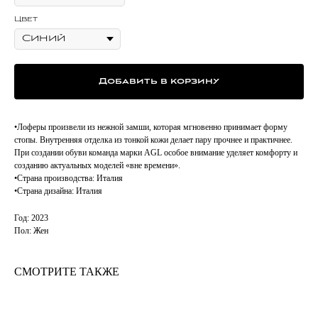
Цвет
Добавить в корзину
•Лоферы произвели из нежной замши, которая мгновенно принимает форму
стопы. Внутренняя отделка из тонкой кожи делает пару прочнее и практичнее.
При создании обуви команда марки AGL особое внимание уделяет комфорту и
созданию актуальных моделей «вне времени».
•Страна производства: Италия
•Страна дизайна: Италия
Год: 2023
Пол: Жен
СМОТРИТЕ ТАКЖЕ