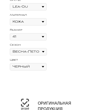
Бренд
Материал
Размер
Сезон
Цвет
ОРИГИНАЛЬНАЯ
ПРОДУКЦИЯ