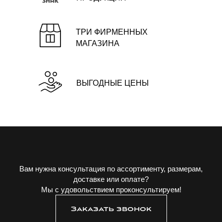
ТРИ ФИРМЕННЫХ
МАГАЗИНА
ВЫГОДНЫЕ ЦЕНЫ
Вам нужна консультация по ассортименту, размерам,
доставке или оплате?
Мы с удовольствием проконсультируем!
Заказать звонок