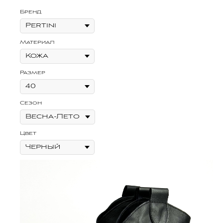
Бренд
Материал
Размер
Сезон
Цвет