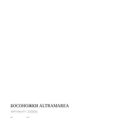
БОСОНОЖКИ ALTRAMAREA
Артикул:
22506