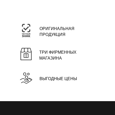
ОРИГИНАЛЬНАЯ
ПРОДУКЦИЯ
ТРИ ФИРМЕННЫХ
МАГАЗИНА
ВЫГОДНЫЕ ЦЕНЫ