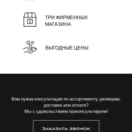
ТРИ ФИРМЕННЫХ
МАГАЗИНА
ВЫГОДНЫЕ ЦЕНЫ
Вам нужна консультация по ассортименту, размерам,
доставке или оплате?
Мы с удовольствием проконсультируем!
Заказать звонок