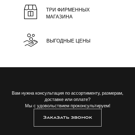
ТРИ ФИРМЕННЫХ
МАГАЗИНА
ВЫГОДНЫЕ ЦЕНЫ
Вам нужна консультация по ассортименту, размерам,
доставке или оплате?
Мы с удовольствием проконсультируем!
Заказать звонок