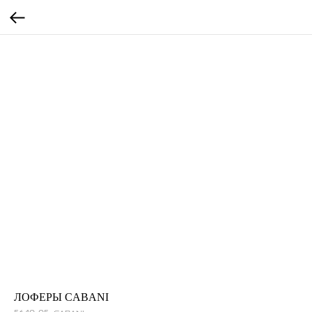
ЛОФЕРЫ CABANI