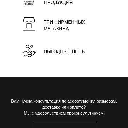
ПРОДУКЦИЯ
ТРИ ФИРМЕННЫХ
МАГАЗИНА
ВЫГОДНЫЕ ЦЕНЫ
Вам нужна консультация по ассортименту, размерам,
доставке или оплате?
Мы с удовольствием проконсультируем!