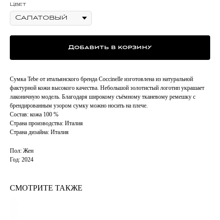
Цвет
Добавить в корзину
Сумка Tebe от итальянского бренда Coccinelle изготовлена из натуральной
фактурной кожи высокого качества. Небольшой золотистый логотип украшает
лаконичную модель. Благодаря широкому съёмному тканевому ремешку с
брендированным узором сумку можно носить на плече.
Состав: кожа 100 %
Страна производства: Италия
Страна дизайна: Италия
Пол: Жен
Год: 2024
СМОТРИТЕ ТАКЖЕ