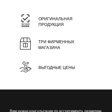
ОРИГИНАЛЬНАЯ
ПРОДУКЦИЯ
ТРИ ФИРМЕННЫХ
МАГАЗИНА
ВЫГОДНЫЕ ЦЕНЫ
Вам нужна консультация по ассортименту, размерам,