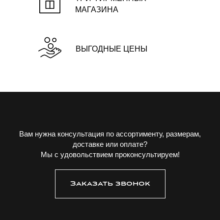
МАГАЗИНА
ВЫГОДНЫЕ ЦЕНЫ
Вам нужна консультация по ассортименту, размерам,
доставке или оплате?
Мы с удовольствием проконсультируем!
Заказать звонок