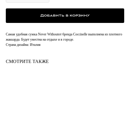
Добавить в корзину
Самая удобная сумка Never Withoutот бренда Coccinelle выполнена из плотного
жаккарда. Будет уместна на отдыхе и в городе.
Страна дизайна: Италия
СМОТРИТЕ ТАКЖЕ