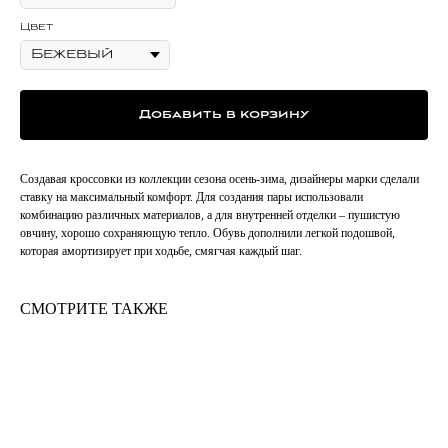
Цвет
Добавить в корзину
Создавая кроссовки из коллекции сезона осень-зима, дизайнеры марки сделали
ставку на максимальный комфорт. Для создания пары использовали
комбинацию различных материалов, а для внутренней отделки – пушистую
овчину, хорошо сохраняющую тепло. Обувь дополнили легкой подошвой,
которая амортизирует при ходьбе, смягчая каждый шаг.
СМОТРИТЕ ТАКЖЕ