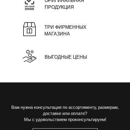
ОРИГИНАЛЬНАЯ
ПРОДУКЦИЯ
ТРИ ФИРМЕННЫХ
МАГАЗИНА
ВЫГОДНЫЕ ЦЕНЫ
Вам нужна консультация по ассортименту, размерам,
доставке или оплате?
Мы с удовольствием проконсультируем!