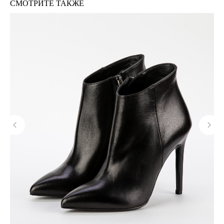
СМОТРИТЕ ТАКЖЕ