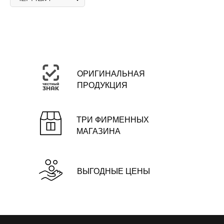
ОРИГИНАЛЬНАЯ
ПРОДУКЦИЯ
ТРИ ФИРМЕННЫХ
МАГАЗИНА
ВЫГОДНЫЕ ЦЕНЫ