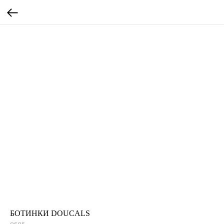
БОТИНКИ DOUCALS