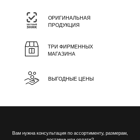
ОРИГИНАЛЬНАЯ
ПРОДУКЦИЯ
ТРИ ФИРМЕННЫХ
МАГАЗИНА
ВЫГОДНЫЕ ЦЕНЫ
Вам нужна консультация по ассортименту, размерам,
доставке или оплате?