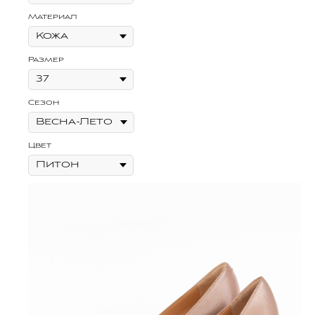
Материал
Размер
Сезон
Цвет