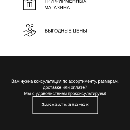
ТРИ ФИРМЕННЫХ
МАГАЗИНА
ВЫГОДНЫЕ ЦЕНЫ
Вам нужна консультация по ассортименту, размерам,
доставке или оплате?
Мы с удовольствием проконсультируем!
Заказать звонок