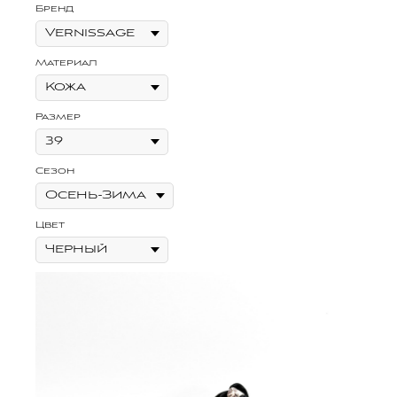
Бренд
Материал
Размер
Сезон
Цвет