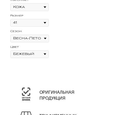
Материал
Размер
Сезон
Цвет
ОРИГИНАЛЬНАЯ
ПРОДУКЦИЯ