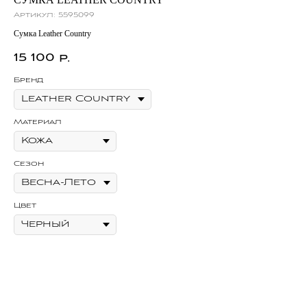
Артикул:
5595099
Сумка Leather Country
15 100
р.
Бренд
Материал
Сезон
Цвет