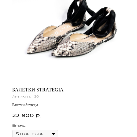
БАЛЕТКИ STRATEGIA
Артикул:
t30
Балетки Strategia
22 800
р.
Бренд