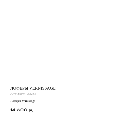
ЛОФЕРЫ VERNISSAGE
Артикул:
23261
Лоферы Vernissage
14 600
р.