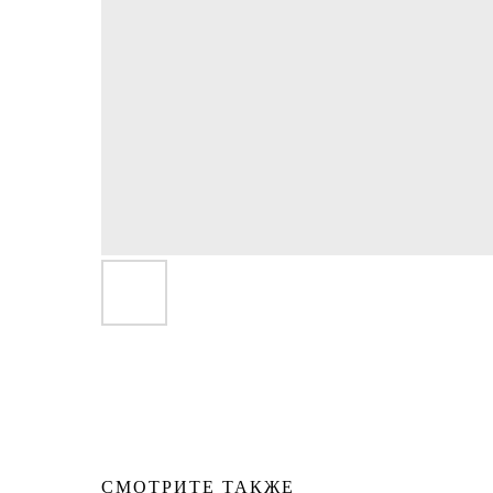
СМОТРИТЕ ТАКЖЕ