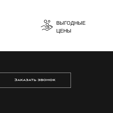
ВЫГОДНЫЕ
ЦЕНЫ
Заказать звонок