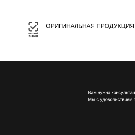
ОРИГИНАЛЬНАЯ ПРОДУКЦИЯ
Вам нужна консультац
Мы с удовольствием 