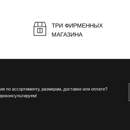
ТРИ ФИРМЕННЫХ
МАГАЗИНА
ия по ассортименту, размерам, доставке или оплате?
проконсультируем!