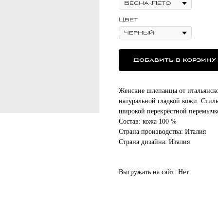
Цвет
Добавить в корзину
Женские шлепанцы от итальянско
натуральной гладкой кожи. Сти
широкой перекрёстной перемычко
Состав: кожа 100 %
Страна производства: Италия
Страна дизайна: Италия
Выгружать на сайт: Нет