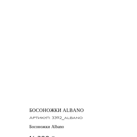
БОСОНОЖКИ ALBANO
Артикул:
3392_albano
Босоножки Albano