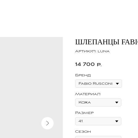
ШЛЕПАНЦЫ FABI
Артикул:
luna
14 700
р.
Бренд
Материал
Размер
Сезон