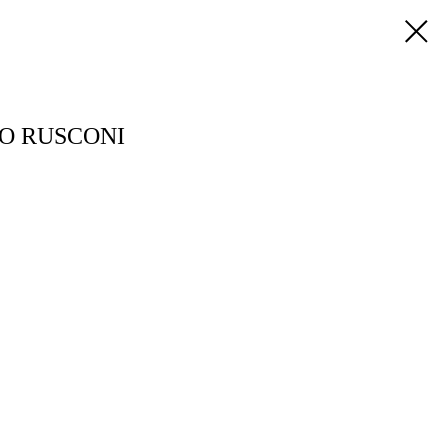
O RUSCONI