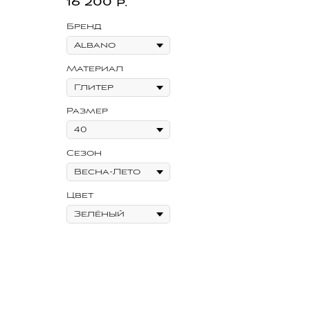
16 200
р.
Бренд
Материал
Размер
Сезон
Цвет