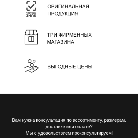
ОРИГИНАЛЬНАЯ
ПРОДУКЦИЯ
ТРИ ФИРМЕННЫХ
МАГАЗИНА
ВЫГОДНЫЕ ЦЕНЫ
Вам нужна консультация по ассортименту, размерам,
доставке или оплате?
Мы с удовольствием проконсультируем!