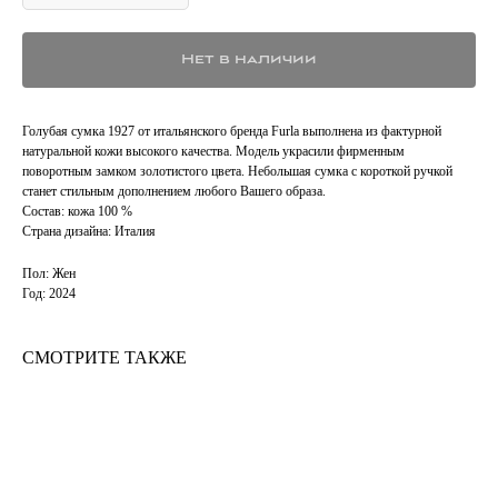
Нет в наличии
Голубая сумка 1927 от итальянского бренда Furla выполнена из фактурной
натуральной кожи высокого качества. Модель украсили фирменным
поворотным замком золотистого цвета. Небольшая сумка с короткой ручкой
станет стильным дополнением любого Вашего образа.
Состав: кожа 100 %
Страна дизайна: Италия
Пол: Жен
Год: 2024
СМОТРИТЕ ТАКЖЕ