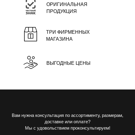
ОРИГИНАЛЬНАЯ
ПРОДУКЦИЯ
ТРИ ФИРМЕННЫХ
МАГАЗИНА
ВЫГОДНЫЕ ЦЕНЫ
Вам нужна консультация по ассортименту, размерам,
доставке или оплате?
Мы с удовольствием проконсультируем!