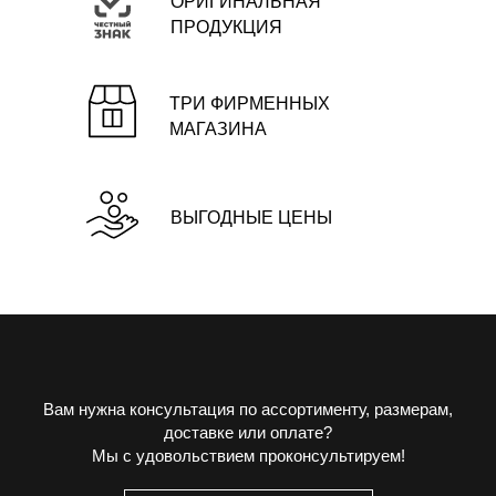
ОРИГИНАЛЬНАЯ
ПРОДУКЦИЯ
ТРИ ФИРМЕННЫХ
МАГАЗИНА
ВЫГОДНЫЕ ЦЕНЫ
Вам нужна консультация по ассортименту, размерам,
доставке или оплате?
Мы с удовольствием проконсультируем!