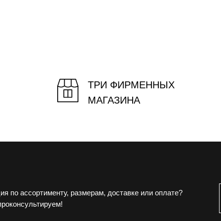
ТРИ ФИРМЕННЫХ
МАГАЗИНА
ия по ассортименту, размерам, доставке или оплате?
проконсультируем!