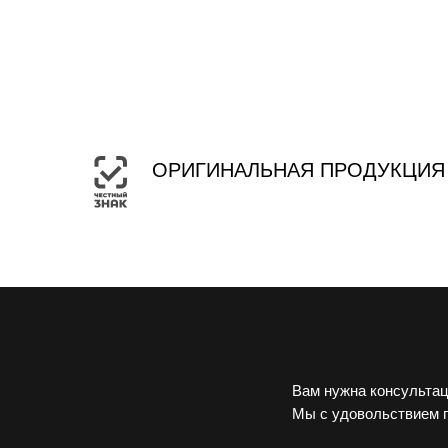
ОРИГИНАЛЬНАЯ ПРОДУКЦИЯ
Вам нужна консультац
Мы с удовольствием 