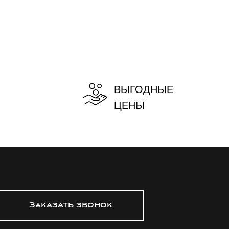
ВЫГОДНЫЕ
ЦЕНЫ
Заказать звонок