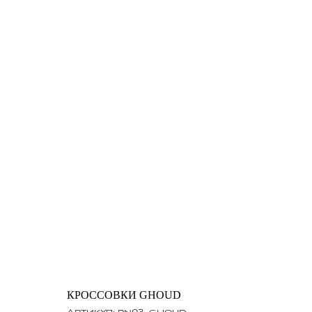
КРОССОВКИ GHOUD