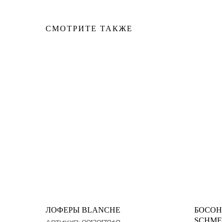
СМОТРИТЕ ТАКЖЕ
ЛОФЕРЫ BLANCHE
БОСОН
SCHM