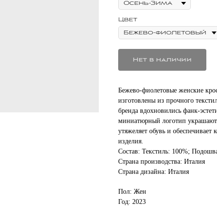
Цвет
Нет в наличии
Бежево-фиолетовые женские крос
изготовлены из прочного тексти
бренда вдохновились фанк-эстет
миниатюрный логотип украшают 
утяжеляет обувь и обеспечивает 
изделия.
Состав: Текстиль: 100%; Подошв
Страна производства: Италия
Страна дизайна: Италия
Пол: Жен
Год: 2023