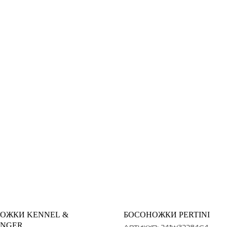
ОЖКИ KENNEL &
БОСОНОЖКИ PERTINI
ENGER