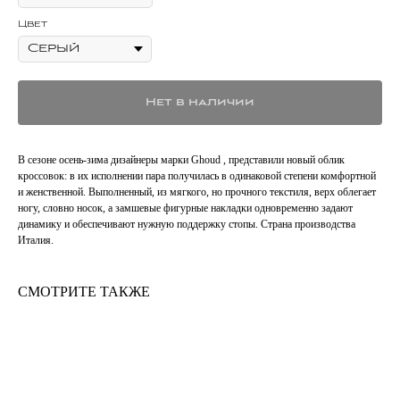
Цвет
Нет в наличии
В сезоне осень-зима дизайнеры марки Ghoud , представили новый облик
кроссовок: в их исполнении пара получилась в одинаковой степени комфортной
и женственной. Выполненный, из мягкого, но прочного текстиля, верх облегает
ногу, словно носок, а замшевые фигурные накладки одновременно задают
динамику и обеспечивают нужную поддержку стопы. Страна производства
Италия.
СМОТРИТЕ ТАКЖЕ