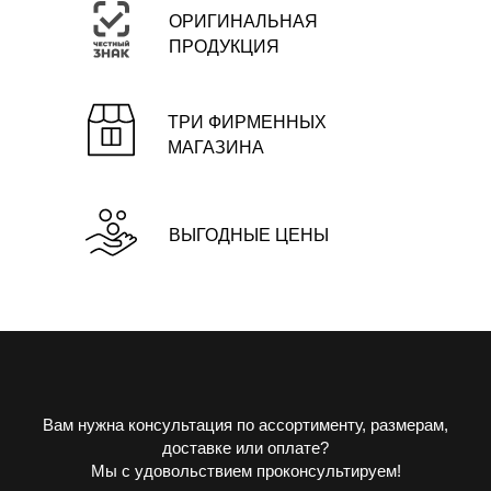
ОРИГИНАЛЬНАЯ
ПРОДУКЦИЯ
ТРИ ФИРМЕННЫХ
МАГАЗИНА
ВЫГОДНЫЕ ЦЕНЫ
Вам нужна консультация по ассортименту, размерам,
доставке или оплате?
Мы с удовольствием проконсультируем!