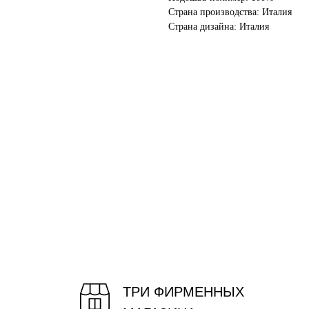
Страна производства: Италия
Страна дизайна: Италия
ТРИ ФИРМЕННЫХ