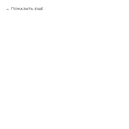
Показать ещё