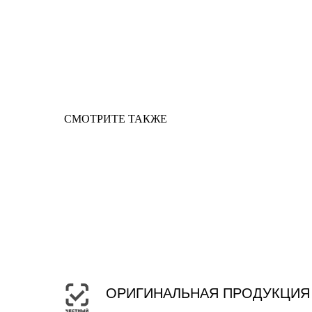
СМОТРИТЕ ТАКЖЕ
ОРИГИНАЛЬНАЯ ПРОДУКЦИЯ