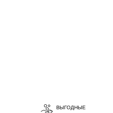
ВЫГОДНЫЕ