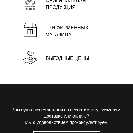
ОРИГИНАЛЬНАЯ
ПРОДУКЦИЯ
ТРИ ФИРМЕННЫХ
МАГАЗИНА
ВЫГОДНЫЕ ЦЕНЫ
Вам нужна консультация по ассортименту, размерам,
доставке или оплате?
Мы с удовольствием проконсультируем!