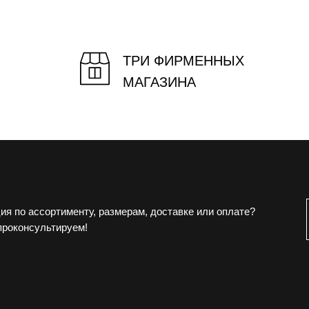
ТРИ ФИРМЕННЫХ
МАГАЗИНА
ия по ассортименту, размерам, доставке или оплате?
проконсультируем!