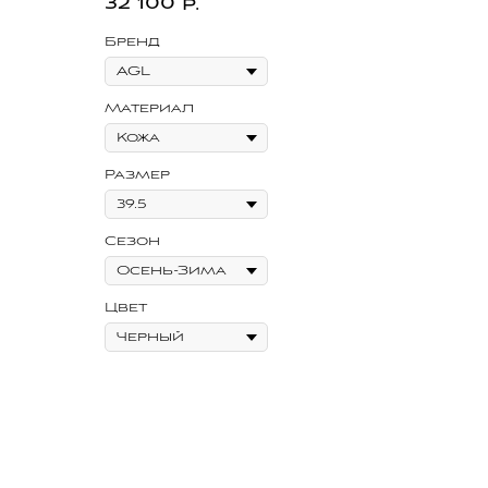
32 100
р.
Бренд
Материал
Размер
Сезон
Цвет