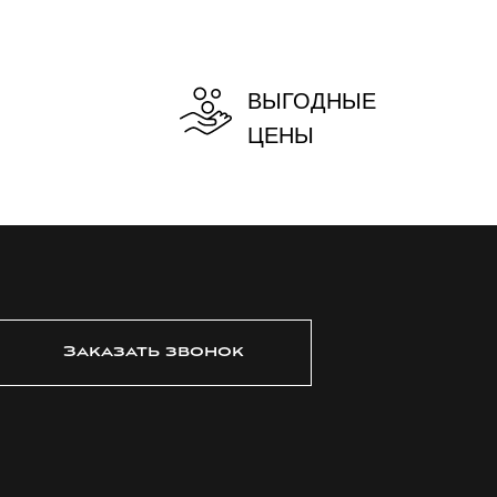
ВЫГОДНЫЕ
ЦЕНЫ
Заказать звонок