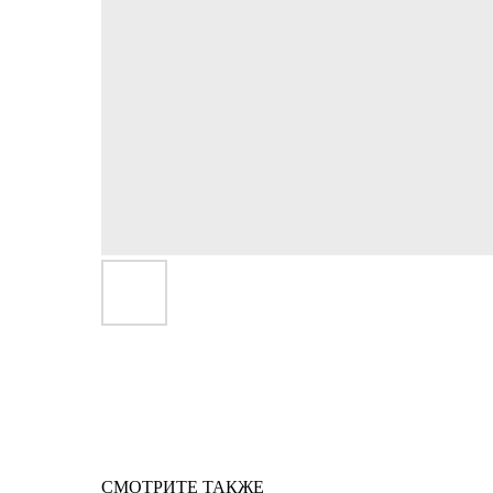
СМОТРИТЕ ТАКЖЕ