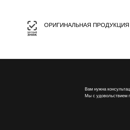
ОРИГИНАЛЬНАЯ ПРОДУКЦИЯ
Вам нужна консультац
Мы с удовольствием 