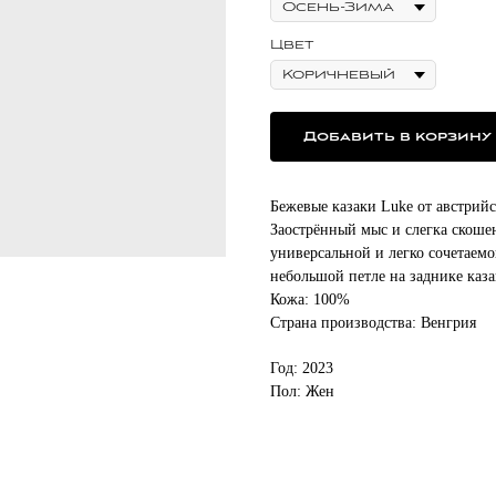
Цвет
Добавить в корзину
Бежевые казаки Luke от австрий
Заострённый мыс и слегка скоше
универсальной и легко сочетаем
небольшой петле на заднике каза
Кожа: 100%
Страна производства: Венгрия
Год: 2023
Пол: Жен