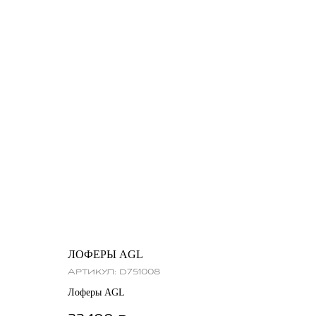
ЛОФЕРЫ AGL
Артикул:
d751008
Лоферы AGL