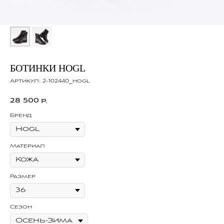
БОТИНКИ HOGL
Артикул:
2-102440_hogl
28 500
р.
Бренд
Материал
Размер
Сезон