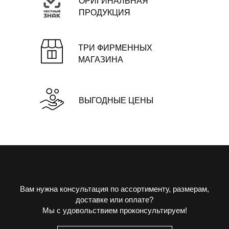
ОРИГИНАЛЬНАЯ
ПРОДУКЦИЯ
ТРИ ФИРМЕННЫХ
МАГАЗИНА
ВЫГОДНЫЕ ЦЕНЫ
Вам нужна консультация по ассортименту, размерам,
доставке или оплате?
Мы с удовольствием проконсультируем!