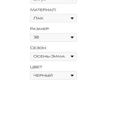
Материал
Размер
Сезон
Цвет