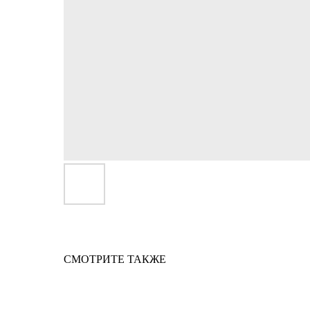
СМОТРИТЕ ТАКЖЕ