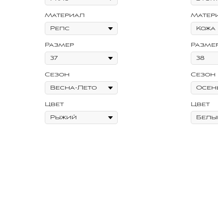
Материал
Матер
Размер
Разме
Сезон
Сезон
Цвет
Цвет