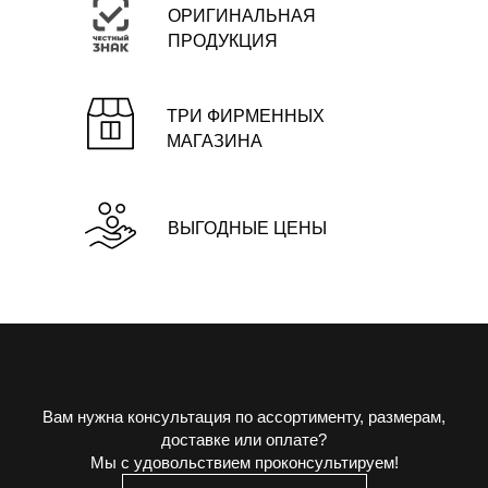
ОРИГИНАЛЬНАЯ
ПРОДУКЦИЯ
ТРИ ФИРМЕННЫХ
МАГАЗИНА
ВЫГОДНЫЕ ЦЕНЫ
Вам нужна консультация по ассортименту, размерам,
доставке или оплате?
Мы с удовольствием проконсультируем!