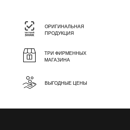
ОРИГИНАЛЬНАЯ
ПРОДУКЦИЯ
ТРИ ФИРМЕННЫХ
МАГАЗИНА
ВЫГОДНЫЕ ЦЕНЫ