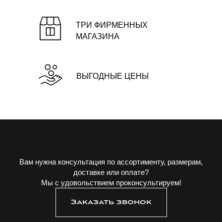
ТРИ ФИРМЕННЫХ
МАГАЗИНА
ВЫГОДНЫЕ ЦЕНЫ
Вам нужна консультация по ассортименту, размерам,
доставке или оплате?
Мы с удовольствием проконсультируем!
Заказать звонок