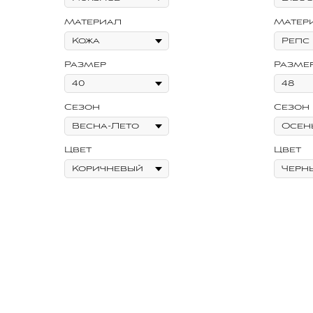
Материал
Матер
Размер
Разме
Сезон
Сезон
Цвет
Цвет