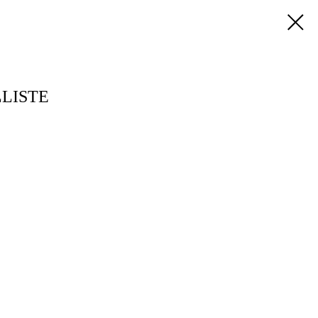
LISTE