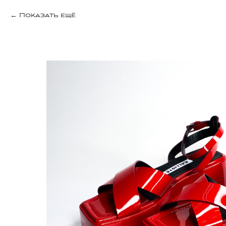
Показать ещё