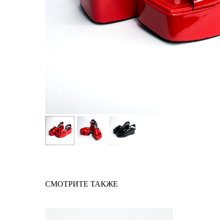
СМОТРИТЕ ТАКЖЕ