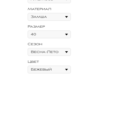
Материал
Размер
Сезон
Цвет