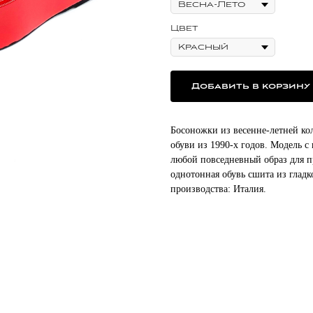
Цвет
Добавить в корзину
Босоножки из весенне-летней к
обуви из 1990-х годов. Модель
любой повседневный образ для п
однотонная обувь сшита из глад
производства: Италия.