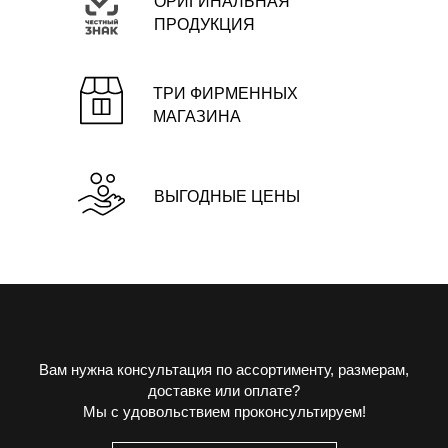
ОРИГИНАЛЬНАЯ
ПРОДУКЦИЯ
ТРИ ФИРМЕННЫХ
МАГАЗИНА
ВЫГОДНЫЕ ЦЕНЫ
Вам нужна консультация по ассортименту, размерам,
доставке или оплате?
Мы с удовольствием проконсультируем!