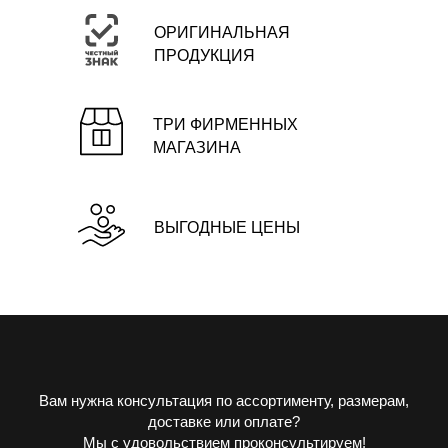
ОРИГИНАЛЬНАЯ
ПРОДУКЦИЯ
ТРИ ФИРМЕННЫХ
МАГАЗИНА
ВЫГОДНЫЕ ЦЕНЫ
Вам нужна консультация по ассортименту, размерам,
доставке или оплате?
Мы с удовольствием проконсультируем!