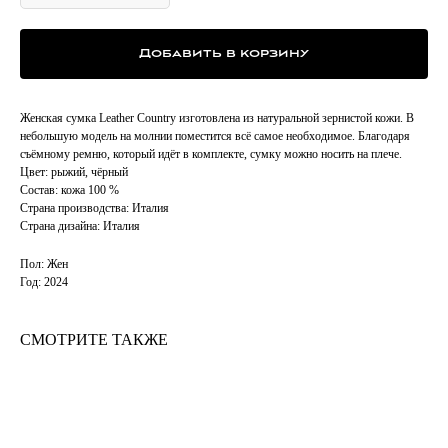
Добавить в корзину
Женская сумка Leather Country изготовлена из натуральной зернистой кожи. В
небольшую модель на молнии поместится всё самое необходимое. Благодаря
съёмному ремню, который идёт в комплекте, сумку можно носить на плече.
Цвет: рыжий, чёрный
Состав: кожа 100 %
Страна производства: Италия
Страна дизайна: Италия
Пол: Жен
Год: 2024
СМОТРИТЕ ТАКЖЕ