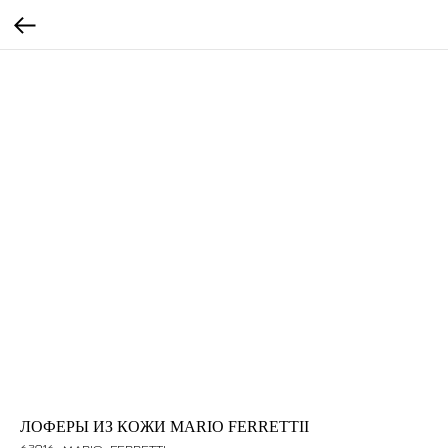
ЛОФЕРЫ ИЗ КОЖИ MARIO FERRETTII