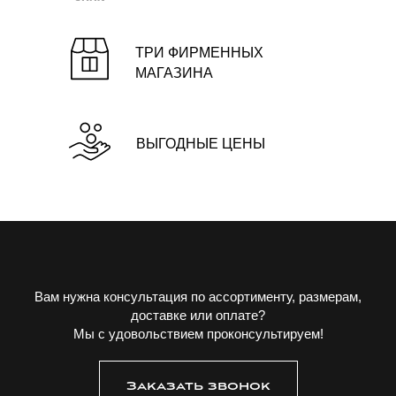
ТРИ ФИРМЕННЫХ
МАГАЗИНА
ВЫГОДНЫЕ ЦЕНЫ
Вам нужна консультация по ассортименту, размерам,
доставке или оплате?
Мы с удовольствием проконсультируем!
Заказать звонок