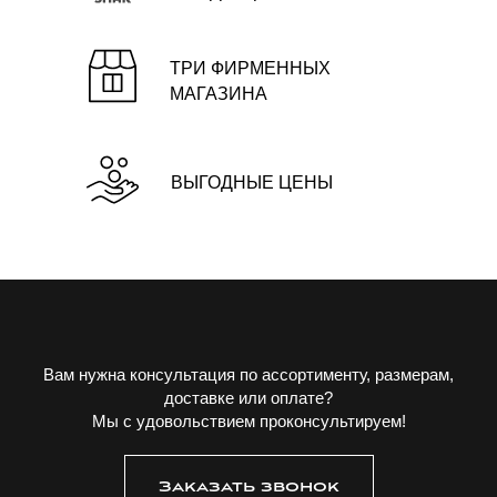
ТРИ ФИРМЕННЫХ
МАГАЗИНА
ВЫГОДНЫЕ ЦЕНЫ
Вам нужна консультация по ассортименту, размерам,
доставке или оплате?
Мы с удовольствием проконсультируем!
Заказать звонок