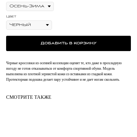
Цвет
ДОБАВИТЬ В КОРЗИНУ
Черные кроссовки из осенней коллекции оценят те, кто даже в прохладную
погоду не готов отказываться от комфорта спортивной обуви. Модель
выполнена из плотной зернистой кожи со вставками из гладкой кожи.
Протекторная подошва делает пару устойчивее и не дает ногам скользить.
СМОТРИТЕ ТАКЖЕ