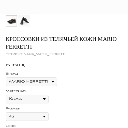
КРОССОВКИ ИЗ ТЕЛЯЧЬЕЙ КОЖИ MARIO
FERRETTI
Артикул:
94414_mario_ferretti
15 350
р.
Бренд
Материал
Размер
Сезон