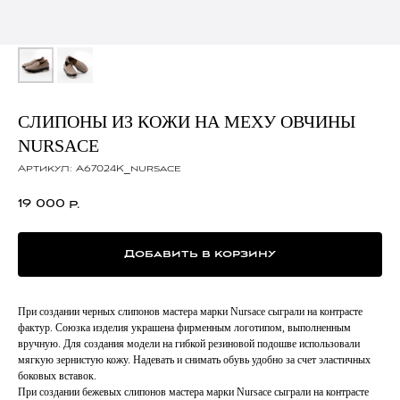
СЛИПОНЫ ИЗ КОЖИ НА МЕХУ ОВЧИНЫ
NURSACE
Артикул:
A67024K_nursace
19 000
р.
Добавить в корзину
При создании черных слипонов мастера марки Nursace сыграли на контрасте
фактур. Союзка изделия украшена фирменным логотипом, выполненным
вручную. Для создания модели на гибкой резиновой подошве использовали
мягкую зернистую кожу. Надевать и снимать обувь удобно за счет эластичных
боковых вставок.
При создании бежевых слипонов мастера марки Nursace сыграли на контрасте