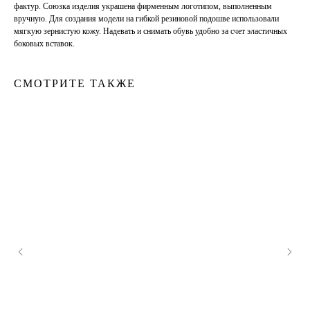
фактур. Союзка изделия украшена фирменным логотипом, выполненным
вручную. Для создания модели на гибкой резиновой подошве использовали
мягкую зернистую кожу. Надевать и снимать обувь удобно за счет эластичных
боковых вставок.
СМОТРИТЕ ТАКЖЕ