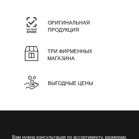
ОРИГИНАЛЬНАЯ
ПРОДУКЦИЯ
ТРИ ФИРМЕННЫХ
МАГАЗИНА
ВЫГОДНЫЕ ЦЕНЫ
Вам нужна консультация по ассортименту, размерам,