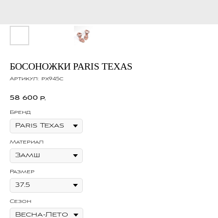
БОСОНОЖКИ PARIS TEXAS
Артикул:
px945c
58 600
р.
Бренд
Материал
Размер
Сезон