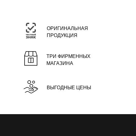
ОРИГИНАЛЬНАЯ
ПРОДУКЦИЯ
ТРИ ФИРМЕННЫХ
МАГАЗИНА
ВЫГОДНЫЕ ЦЕНЫ