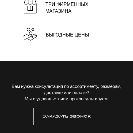
ТРИ ФИРМЕННЫХ
МАГАЗИНА
ВЫГОДНЫЕ ЦЕНЫ
Вам нужна консультация по ассортименту, размерам,
доставке или оплате?
Мы с удовольствием проконсультируем!
Заказать звонок