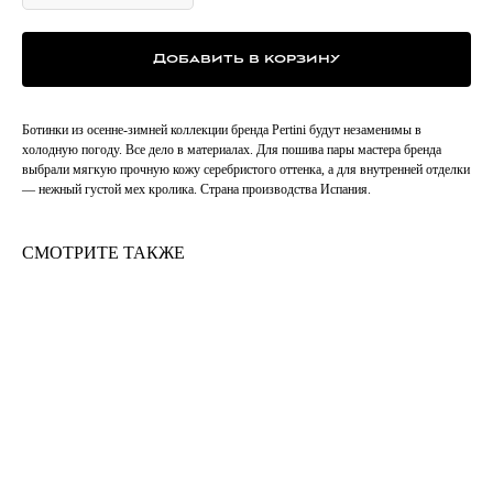
Добавить в корзину
Ботинки из осенне-зимней коллекции бренда Pertini будут незаменимы в
холодную погоду. Все дело в материалах. Для пошива пары мастера бренда
выбрали мягкую прочную кожу серебристого оттенка, а для внутренней отделки
— нежный густой мех кролика. Страна производства Испания.
СМОТРИТЕ ТАКЖЕ