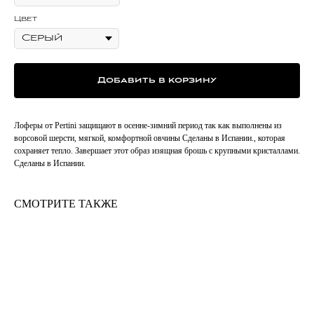
Цвет
Добавить в корзину
Лоферы от Pertini защищают в осенне-зимний период так как выполнены из
ворсовой шерсти, мягкой, комфортной овчины Сделаны в Испании., которая
сохраняет тепло. Завершает этот образ изящная брошь с крупными кристаллами.
Сделаны в Испании.
СМОТРИТЕ ТАКЖЕ