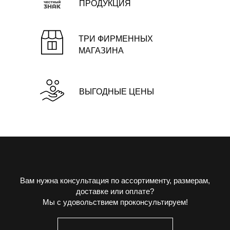
ПРОДУКЦИЯ
ТРИ ФИРМЕННЫХ
МАГАЗИНА
ВЫГОДНЫЕ ЦЕНЫ
Вам нужна консультация по ассортименту, размерам,
доставке или оплате?
Мы с удовольствием проконсультируем!