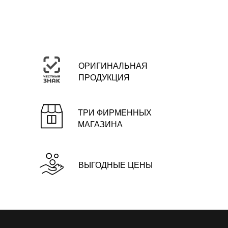
ОРИГИНАЛЬНАЯ
ПРОДУКЦИЯ
ТРИ ФИРМЕННЫХ
МАГАЗИНА
ВЫГОДНЫЕ ЦЕНЫ