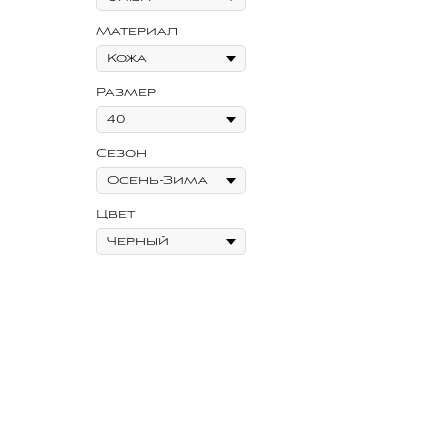
Материал
Размер
Сезон
Цвет