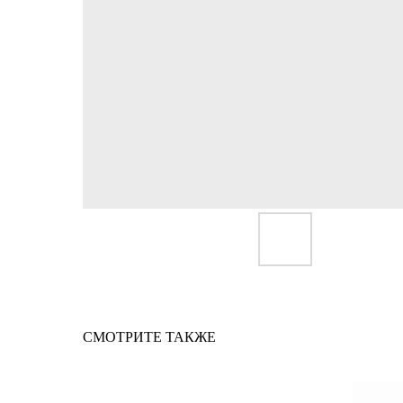
СМОТРИТЕ ТАКЖЕ