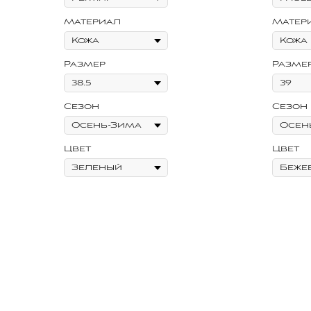
Материал
Матер
Размер
Разме
Сезон
Сезон
Цвет
Цвет