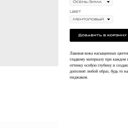
Цвет
Добавить в корзину
Лаковая кожа насыщенных цветов
гладкому материалу при каждом 
оттенку особую глубину и создаю
дополнят любой образ, будь то н
пиджаком.