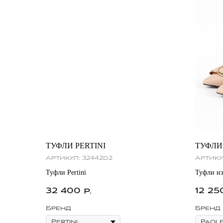
ТУФЛИ PERTINI
ТУФЛИ
Артикул:
32442d2
Артику
Туфли Pertini
Туфли из
32 400
12 25
р.
Бренд
Бренд