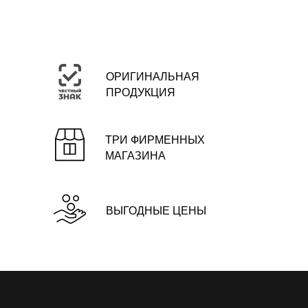
ОРИГИНАЛЬНАЯ
ПРОДУКЦИЯ
ТРИ ФИРМЕННЫХ
МАГАЗИНА
ВЫГОДНЫЕ ЦЕНЫ