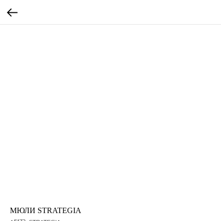
МЮЛИ STRATEGIA