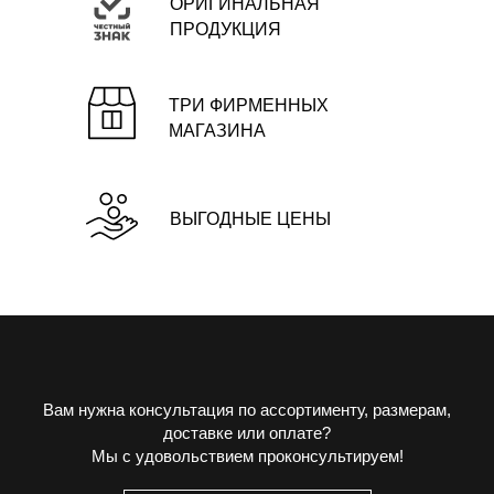
ОРИГИНАЛЬНАЯ
ПРОДУКЦИЯ
ТРИ ФИРМЕННЫХ
МАГАЗИНА
ВЫГОДНЫЕ ЦЕНЫ
Вам нужна консультация по ассортименту, размерам,
доставке или оплате?
Мы с удовольствием проконсультируем!