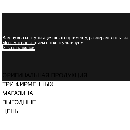
Вам нужна консультация по ассортименту, размерам, доставке
Мы с удовольствием проконсультируем!
Заказать звонок
ОРИГИНАЛЬНАЯ ПРОДУКЦИЯ
ТРИ ФИРМЕННЫХ
МАГАЗИНА
ВЫГОДНЫЕ
ЦЕНЫ