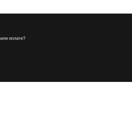
 или оплате?