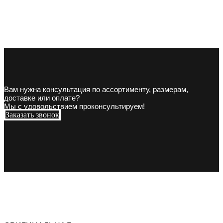
Вам нужна консультация по ассортименту, размерам,
доставке или оплате?
Мы с удовольствием проконсультируем!
Заказать звонок