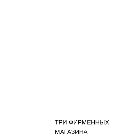
ТРИ ФИРМЕННЫХ
МАГАЗИНА