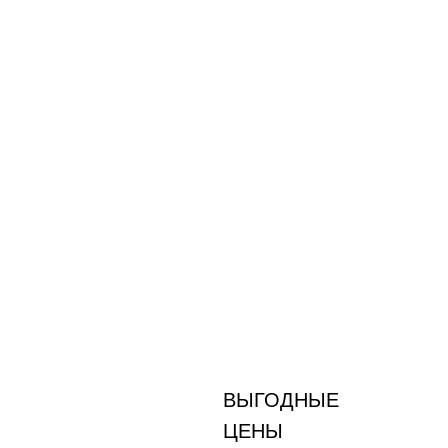
ВЫГОДНЫЕ
ЦЕНЫ