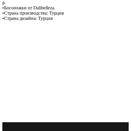
р.
•Босоножки от Dalibelleza.
•Страна производства: Турция
•Страна дизайна: Турция