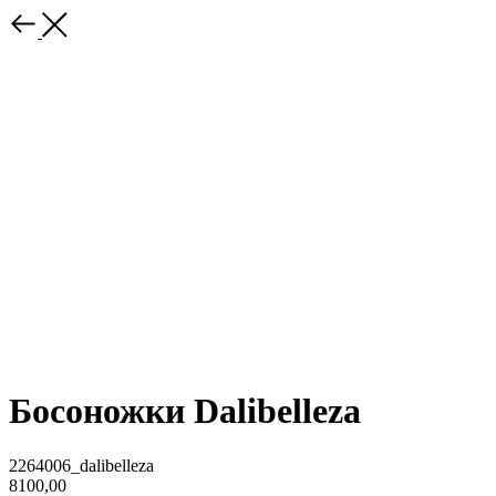
Босоножки Dalibelleza
2264006_dalibelleza
8100,00