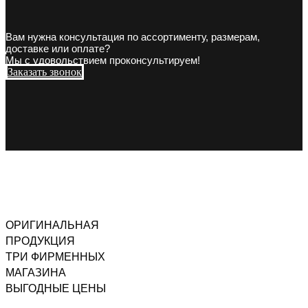
Вам нужна консультация по ассортименту, размерам,
доставке или оплате?
Мы с удовольствием проконсультируем!
Заказать звонок
ОРИГИНАЛЬНАЯ
ПРОДУКЦИЯ
ТРИ ФИРМЕННЫХ
МАГАЗИНА
ВЫГОДНЫЕ ЦЕНЫ