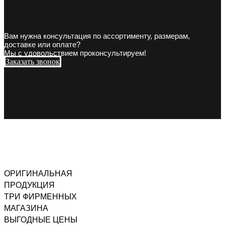
Вам нужна консультация по ассортименту, размерам,
доставке или оплате?
Мы с удовольствием проконсультируем!
Заказать звонок
ОРИГИНАЛЬНАЯ
ПРОДУКЦИЯ
ТРИ ФИРМЕННЫХ
МАГАЗИНА
ВЫГОДНЫЕ ЦЕНЫ