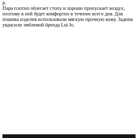
р.
Пара плотно облегает стопу и хорошо пропускает воздух,
поэтому в ней будет комфортно в течение всего дня. Для
пошива изделия использовали мягкую прочную кожу. Задник
украсили эмблемой бренда Lui Jo.