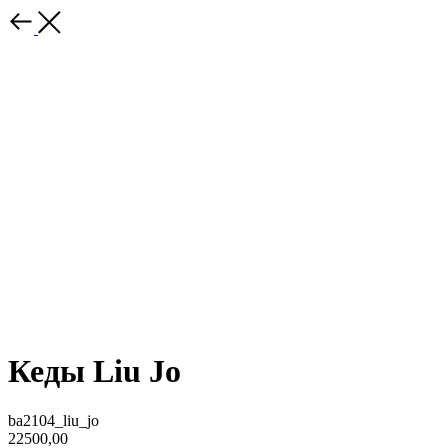
Кеды Liu Jo
ba2104_liu_jo
22500,00