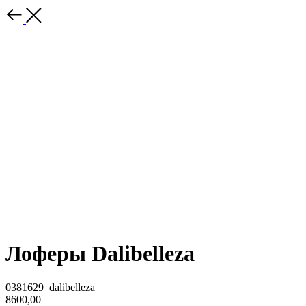
Лоферы Dalibelleza
0381629_dalibelleza
8600,00