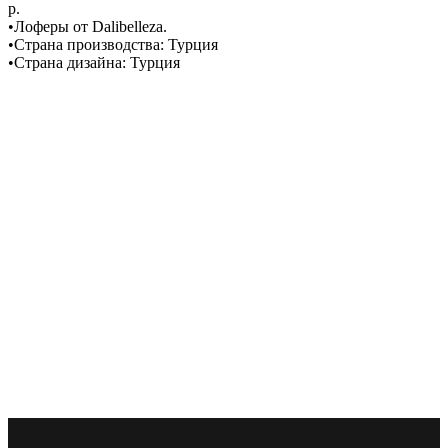
р.
•Лоферы от Dalibelleza.
•Страна производства: Турция
•Страна дизайна: Турция