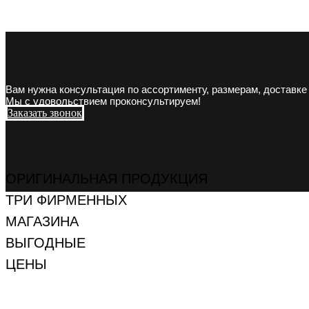
Вам нужна консультация по ассортименту, размерам, доставке
Мы с удовольствием проконсультируем!
Заказать звонок
ОРИГИНАЛЬНАЯ ПРОДУКЦИЯ
ТРИ ФИРМЕННЫХ
МАГАЗИНА
ВЫГОДНЫЕ
ЦЕНЫ