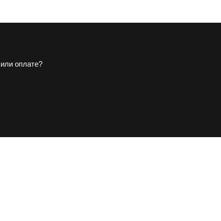
 или оплате?