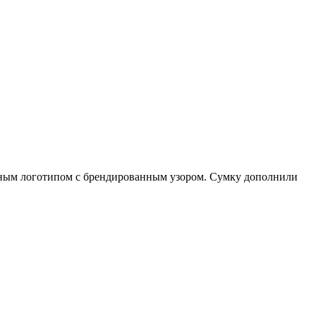
тным логотипом с брендированным узором. Сумку дополнили