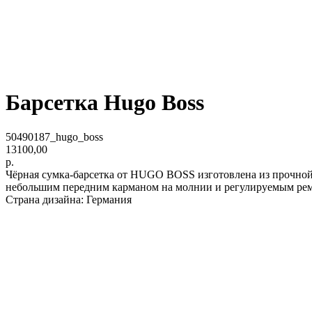
Барсетка Hugo Boss
50490187_hugo_boss
13100,00
р.
Чёрная сумка-барсетка от HUGO BOSS изготовлена из прочно
небольшим передним карманом на молнии и регулируемым ре
Страна дизайна: Германия