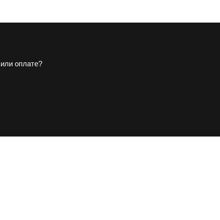
 или оплате?