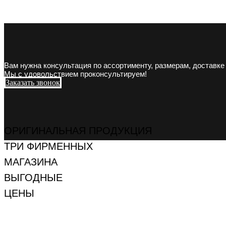
Вам нужна консультация по ассортименту, размерам, доставке
Мы с удовольствием проконсультируем!
Заказать звонок
ОРИГИНАЛЬНАЯ ПРОДУКЦИЯ
ТРИ ФИРМЕННЫХ
МАГАЗИНА
ВЫГОДНЫЕ
ЦЕНЫ