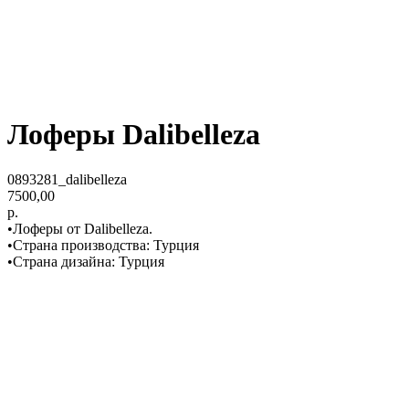
Лоферы Dalibelleza
0893281_dalibelleza
7500,00
р.
•Лоферы от Dalibelleza.
•Страна производства: Турция
•Страна дизайна: Турция